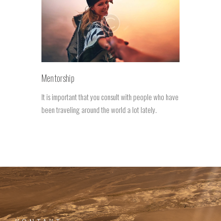
Mentorship
It is important that you consult with people who have
been traveling around the world a lot lately.